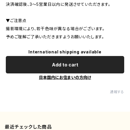
決済確認後、3〜5営業日以内に発送させていただきます。
▼ご注意点
撮影環境により、若干色味が異なる場合がございます。
予めご理解ご了承いただきますようお願いいたします。
International shipping available
Add to cart
日本国内にお住まいの方向け
通報する
最近チェックした商品