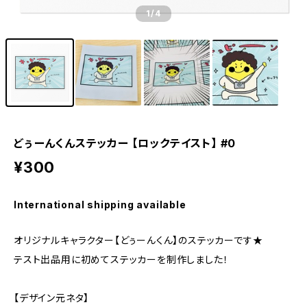
1
/4
どぅーんくんステッカー 【ロックテイスト】 #0
¥300
International shipping available
オリジナルキャラクター【どぅーんくん】のステッカーです★
テスト出品用に初めてステッカーを制作しました！
【デザイン元ネタ】